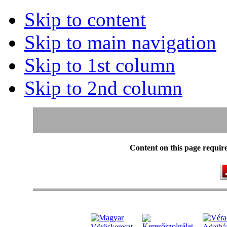
Skip to content
Skip to main navigation
Skip to 1st column
Skip to 2nd column
Content on this page requir