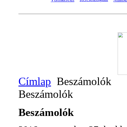
Címlap
Beszámolók
Beszámolók
Beszámolók