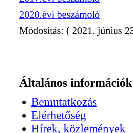
2020.évi beszámoló
Módosítás: ( 2021. június 23
Általános információk
Bemutatkozás
Elérhetőség
Hírek, közlemények